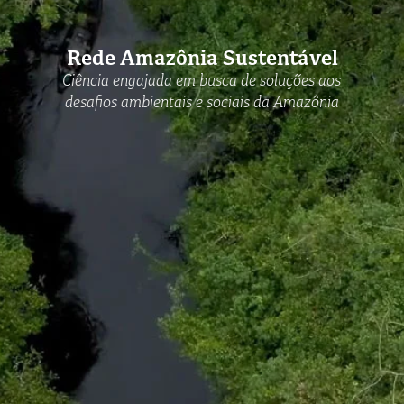
Rede Amazônia Sustentável
Ciência engajada em busca de soluções aos
desafios ambientais e sociais da Amazônia