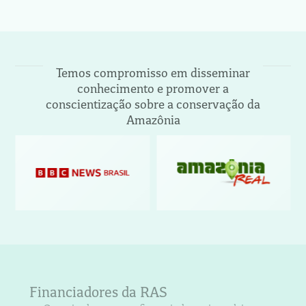
Temos compromisso em disseminar
conhecimento e promover a
conscientização sobre a conservação da
Amazônia
Financiadores da RAS