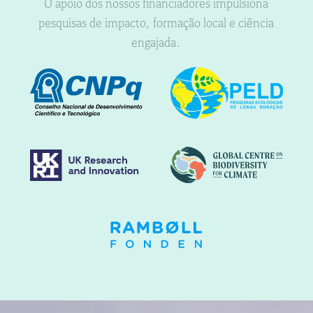
O apoio dos nossos financiadores impulsiona
pesquisas de impacto, formação local e ciência
engajada.