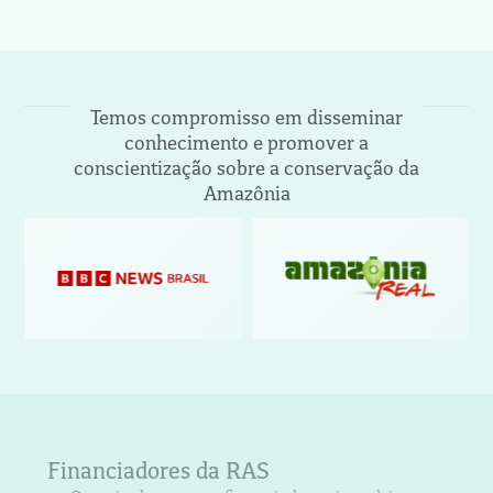
Temos compromisso em disseminar
conhecimento e promover a
conscientização sobre a conservação da
Amazônia
Financiadores da RAS