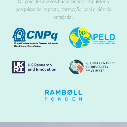
O apoio dos nossos financiadores impulsiona
pesquisas de impacto, formação local e ciência
engajada.