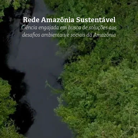
Rede Amazônia Sustentável
Ciência engajada em busca de soluções aos
desafios ambientais e sociais da Amazônia