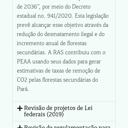
de 2036”, por meio do Decreto
estadual no. 941/2020. Esta legislação
prevê alcançar esse objetivo através da
redução do desmatamento ilegal e do
incremento anual de florestas
secundárias. A RAS contribuiu com o
PEAA usando seus dados para gerar
estimativas de taxas de remoção de
CO2 pelas florestas secundárias do
Pará.
Revisão de projetos de Lei
federais (2019)