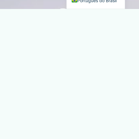
Português do Brasil