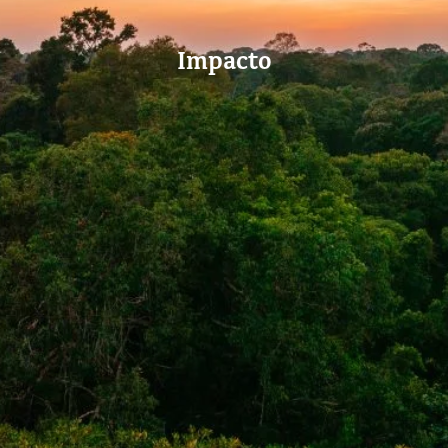
Impacto