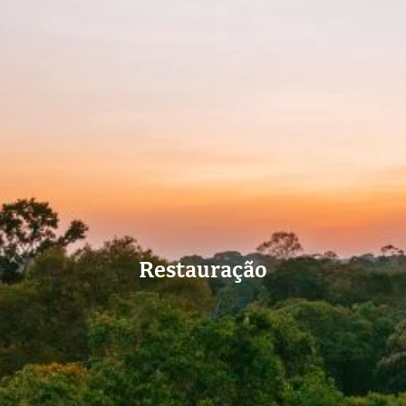
Restauração