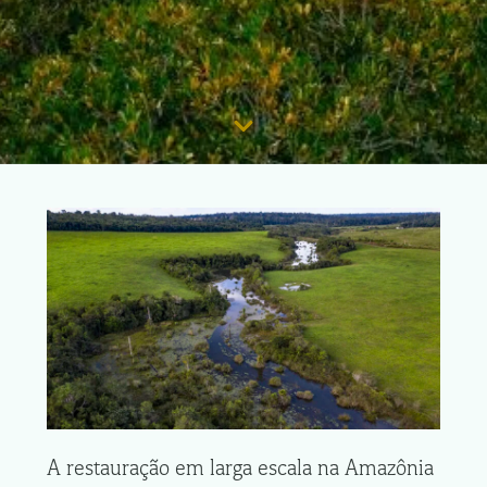
A restauração em larga escala na Amazônia