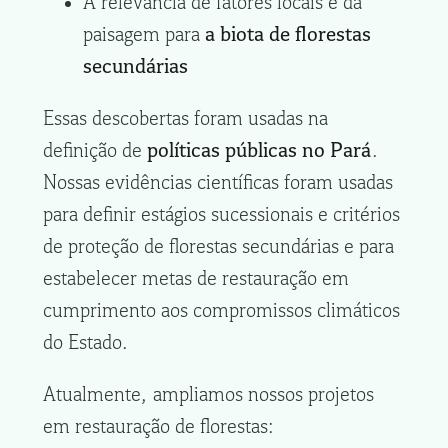
A relevância de fatores locais e da
paisagem para
a biota de florestas
secundárias
Essas descobertas foram usadas na
definição de
políticas públicas no Pará
.
Nossas evidências científicas foram usadas
para definir estágios sucessionais e critérios
de proteção de florestas secundárias e para
estabelecer metas de restauração em
cumprimento aos compromissos climáticos
do Estado.
Atualmente, ampliamos nossos projetos
em restauração de florestas: