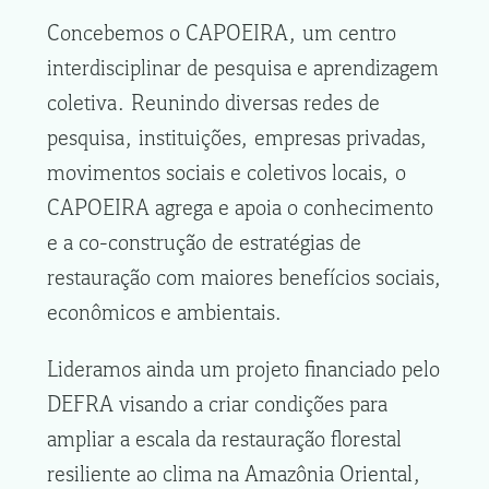
Concebemos o CAPOEIRA, um centro
interdisciplinar de pesquisa e aprendizagem
coletiva. Reunindo diversas redes de
pesquisa, instituições, empresas privadas,
movimentos sociais e coletivos locais, o
CAPOEIRA agrega e apoia o conhecimento
e a co-construção de estratégias de
restauração com maiores benefícios sociais,
econômicos e ambientais.
Lideramos ainda um projeto financiado pelo
DEFRA visando a criar condições para
ampliar a escala da restauração florestal
resiliente ao clima na Amazônia Oriental,