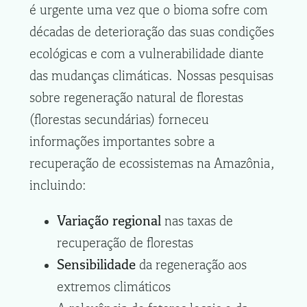
é urgente uma vez que o bioma sofre com
décadas de deterioração das suas condições
ecológicas e com a vulnerabilidade diante
das mudanças climáticas. Nossas pesquisas
sobre regeneração natural de florestas
(florestas secundárias) forneceu
informações importantes sobre a
recuperação de ecossistemas na Amazônia,
incluindo:
Variação regional
nas taxas de
recuperação de florestas
Sensibilidade
da regeneração aos
extremos climáticos