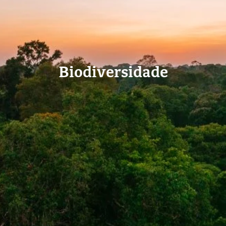
Biodiversidade