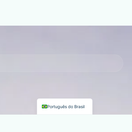
Português do Brasil