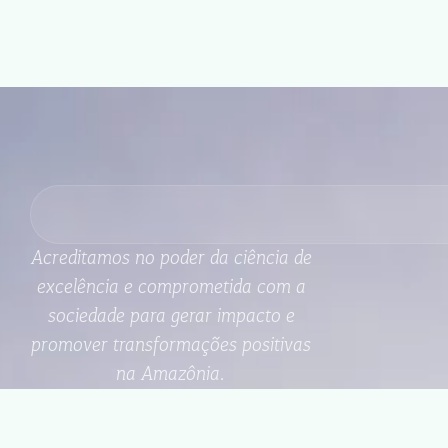
Acreditamos no poder da ciência de
excelência e comprometida com a
sociedade para gerar impacto e
promover transformações positivas
na Amazônia.