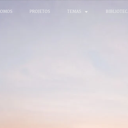
SOMOS
PROJETOS
TEMAS
BIBLIOTEC