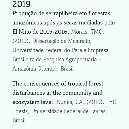
2019
Produção de serrapilheira em florestas
amazônicas após as secas mediadas pelo
El Niño de 2015-2016
. Morais, TMO.
(2019). Dissertação de Mestrado,
Universidade Federal do Pará e Empresa
Brasileira de Pesquisa Agropecuária –
Amazônia Oriental, Brasil.
The consequences of tropical forest
disturbances at the community and
ecosystem level
. Nunes, CA. (2019). PhD
Thesis, Universidade Federal de Lavras,
Brasil.