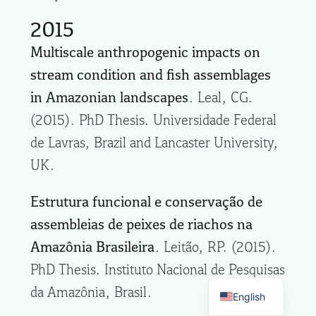
2015
Multiscale anthropogenic impacts on
stream condition and fish assemblages
in Amazonian landscapes
. Leal, CG.
(2015). PhD Thesis. Universidade Federal
de Lavras, Brazil and Lancaster University,
UK.
Estrutura funcional e conservação de
assembleias de peixes de riachos na
Amazônia Brasileira
. Leitão, RP. (2015).
PhD Thesis. Instituto Nacional de Pesquisas
da Amazônia, Brasil.
English