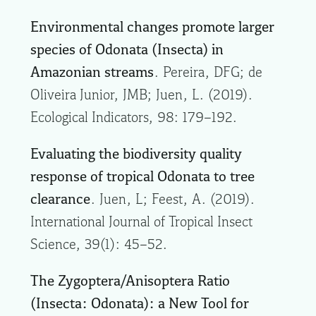
Environmental changes promote larger
species of Odonata (Insecta) in
Amazonian streams
. Pereira, DFG; de
Oliveira Junior, JMB; Juen, L. (2019).
Ecological Indicators, 98: 179–192.
Evaluating the biodiversity quality
response of tropical Odonata to tree
clearance
. Juen, L; Feest, A. (2019).
International Journal of Tropical Insect
Science, 39(1): 45–52.
The Zygoptera/Anisoptera Ratio
(Insecta: Odonata): a New Tool for