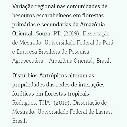
Variação regional nas comunidades de
besouros escarabeíneos em florestas
primárias e secundárias da Amazônia
Oriental
. Souza, PT. (2019). Dissertação
de Mestrado. Universidade Federal do Pará
e Empresa Brasileira de Pesquisa
Agropecuária – Amazônia Oriental, Brasil.
Distúrbios Antrópicos alteram as
propriedades das redes de interações
foréticas em florestas tropicais
.
Rodrigues, THA. (2019). Dissertação de
Mestrado. Universidade Federal de Lavras,
Brasil.