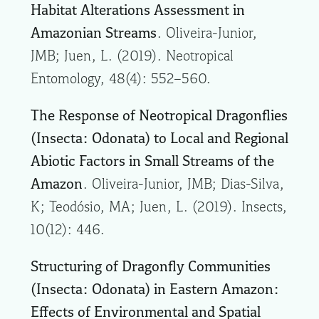
Habitat Alterations Assessment in
Amazonian Streams
. Oliveira-Junior,
JMB; Juen, L. (2019). Neotropical
Entomology, 48(4): 552–560.
The Response of Neotropical Dragonflies
(Insecta: Odonata) to Local and Regional
Abiotic Factors in Small Streams of the
Amazon
. Oliveira-Junior, JMB; Dias-Silva,
K; Teodósio, MA; Juen, L. (2019). Insects,
10(12): 446.
Structuring of Dragonfly Communities
(Insecta: Odonata) in Eastern Amazon:
Effects of Environmental and Spatial