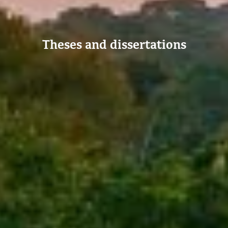
Theses and dissertations