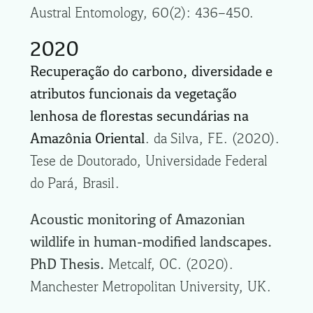
Austral Entomology, 60(2): 436–450.
2020
Recuperação do carbono, diversidade e
atributos funcionais da vegetação
lenhosa de florestas secundárias na
Amazônia Oriental
. da Silva, FE. (2020).
Tese de Doutorado, Universidade Federal
do Pará, Brasil.
Acoustic monitoring of Amazonian
wildlife in human-modified landscapes.
PhD Thesis.
Metcalf, OC. (2020).
Manchester Metropolitan University, UK.