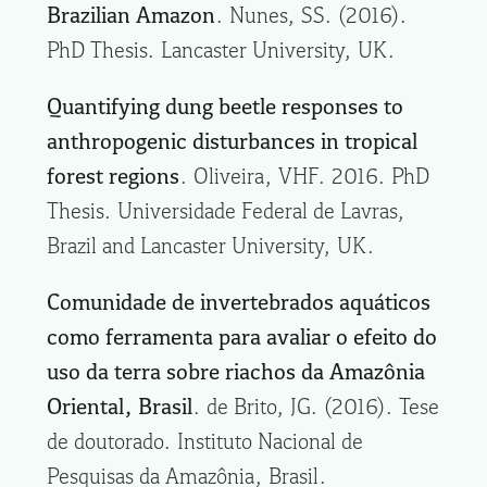
Brazilian Amazon
. Nunes, SS. (2016).
PhD Thesis. Lancaster University, UK.
Quantifying dung beetle responses to
anthropogenic disturbances in tropical
forest regions
. Oliveira, VHF. 2016. PhD
Thesis. Universidade Federal de Lavras,
Brazil and Lancaster University, UK.
Comunidade de invertebrados aquáticos
como ferramenta para avaliar o efeito do
uso da terra sobre riachos da Amazônia
Oriental, Brasil
. de Brito, JG. (2016). Tese
de doutorado. Instituto Nacional de
Pesquisas da Amazônia, Brasil.