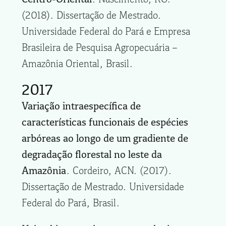
(2018). Dissertação de Mestrado.
Universidade Federal do Pará e Empresa
Brasileira de Pesquisa Agropecuária –
Amazônia Oriental, Brasil.
2017
Variação intraespecífica de
características funcionais de espécies
arbóreas ao longo de um gradiente de
degradação florestal no leste da
Amazônia
. Cordeiro, ACN. (2017).
Dissertação de Mestrado. Universidade
Federal do Pará, Brasil.