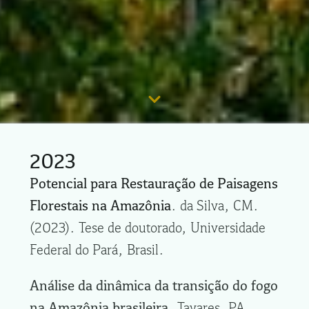
2023
Potencial para Restauração de Paisagens
Florestais na Amazônia
. da Silva, CM.
(2023). Tese de doutorado, Universidade
Federal do Pará, Brasil.
Análise da dinâmica da transição do fogo
na Amazônia brasileira.
Tavares, PA.