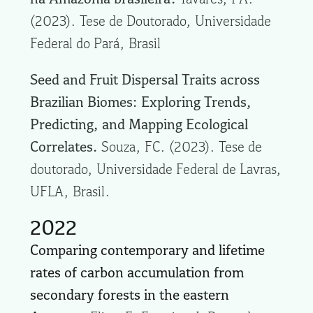
(2023). Tese de Doutorado, Universidade
Federal do Pará, Brasil
Seed and Fruit Dispersal Traits across
Brazilian Biomes: Exploring Trends,
Predicting, and Mapping Ecological
Correlates.
Souza, FC. (2023). Tese de
doutorado, Universidade Federal de Lavras,
UFLA, Brasil.
2022
Comparing contemporary and lifetime
rates of carbon accumulation from
secondary forests in the eastern