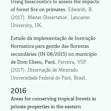
Using bioacoustics to assess the impacts
of forest fire on primates.
Edwards, B.
(2017). Master Dissertation. Lancaster
University, UK.
Estudo da implementação de Instrução
Normativa para gestão das florestas
secundárias (IN 08/2015) no município
de Dom Eliseu, Pará.
Ferreira, VSP.
(2017). Dissertação de Mestrado.
Universidade Federal do Pará, Brasil.
2016
Areas for conserving tropical forests in
private properties in the eastern