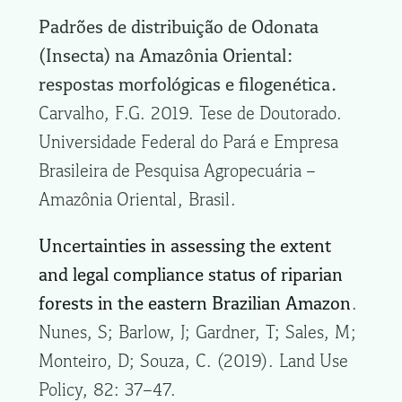
Padrões de distribuição de Odonata
(Insecta) na Amazônia Oriental:
respostas morfológicas e filogenética.
Carvalho, F.G. 2019. Tese de Doutorado.
Universidade Federal do Pará e Empresa
Brasileira de Pesquisa Agropecuária –
Amazônia Oriental, Brasil.
Uncertainties in assessing the extent
and legal compliance status of riparian
forests in the eastern Brazilian Amazon
.
Nunes, S; Barlow, J; Gardner, T; Sales, M;
Monteiro, D; Souza, C. (2019). Land Use
Policy, 82: 37–47.