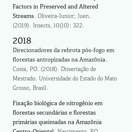
Factors in Preserved and Altered
Streams
. Oliveira-Junior; Juen.
(2019). Insects, 10(10): 322.
2018
Direcionadores da rebrota pós-fogo em
florestas antropizadas na Amazônia.
Costa, PO. (2018). Dissertação de
Mestrado. Universidade do Estado do Mato
Grosso, Brasil.
Fixação biológica de nitrogênio em
florestas secundárias e florestas
primárias queimadas na Amazônia
Centro-Oriental
. Nascimento, RO.